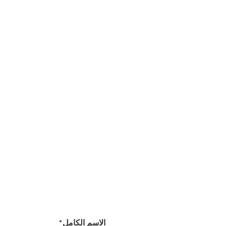
الاسم الكامل*