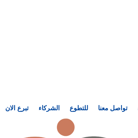
تواصل معنا
للتطوع
الشركاء
تبرع الان