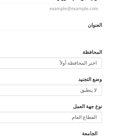
العنوان
المحافظة
وضع التجنيد
نوع جهة العمل
الجامعة