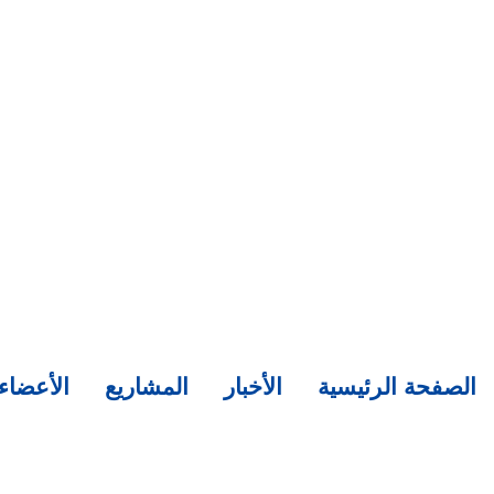
الصفحة الرئيسية
الأخبار
المشاريع
الأعضاء