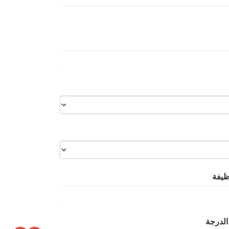
ظيفة
الدرجة