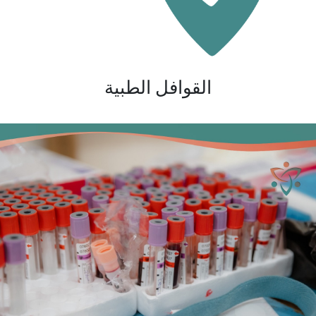
القوافل الطبية