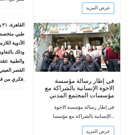
عرض المزيد
طبي متخصص في
الأدوية اللا
وذلك بالتعاون
والطبية
.
تتقد
القصر العيني،
.
فكري من فر
في إطار رسالة مؤسسة
الاخوة الإنسانية بالشراكة مع
مؤسسات المجتمع المدني
في إطار رسالة مؤسسة الاخوة
الإنسانية بالشراكة مع مؤسسا...
عرض المزيد