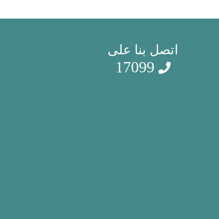
اتصل بنا على
17099