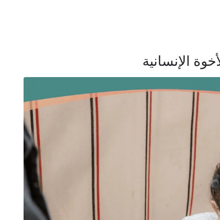
وة الإنسانية