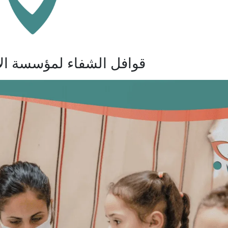
قوافل الشفاء لمؤسسة الأخ