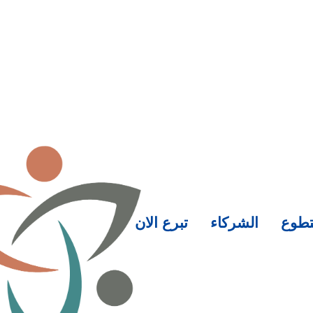
تطوع
الشركاء
تبرع الان