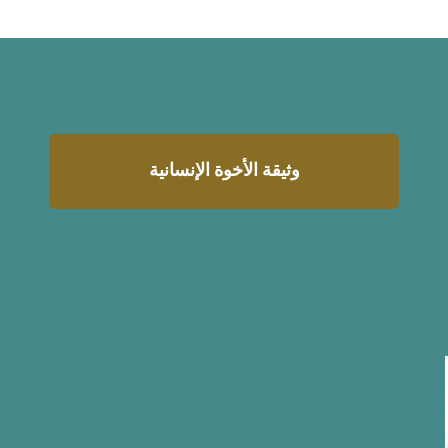
وثيقة الأخوة الإنسانية