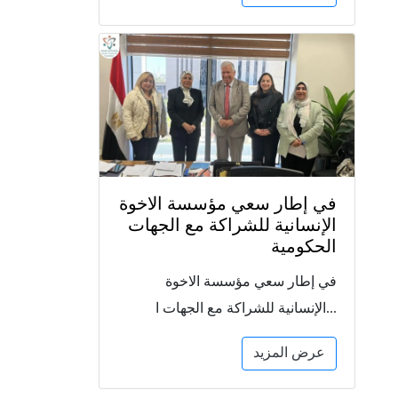
في إطار سعي مؤسسة الاخوة
الإنسانية للشراكة مع الجهات
الحكومية
في إطار سعي مؤسسة الاخوة
الإنسانية للشراكة مع الجهات ا...
عرض المزيد