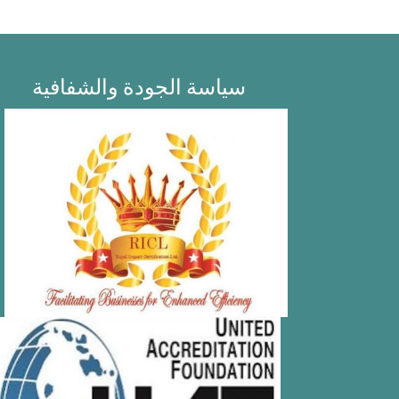
سياسة الجودة والشفافية