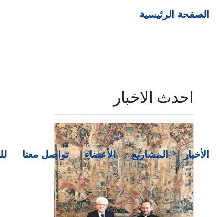
الصفحة الرئيسية
احدث الاخبار
الأخبار
المشاريع
الأعضاء
تواصل معنا
لل