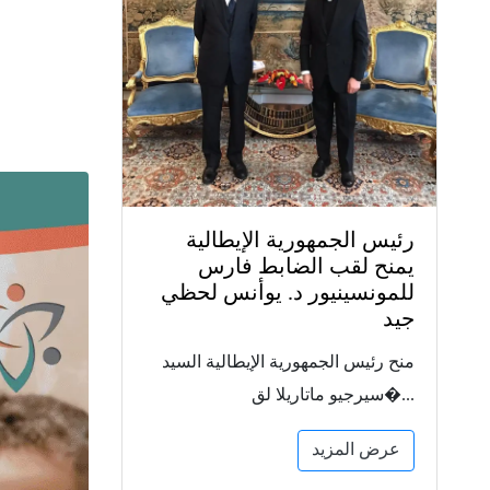
رئيس الجمهورية الإيطالية
يمنح لقب الضابط فارس
للمونسينيور د. يوأنس لحظي
جيد
منح رئيس الجمهورية الإيطالية السيد
سيرجيو ماتاريلا لق�...
عرض المزيد