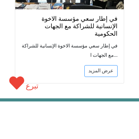
في إطار سعي مؤسسة الاخوة
الإنسانية للشراكة مع الجهات
الحكومية
في إطار سعي مؤسسة الاخوة الإنسانية للشراكة
مع الجهات ا...
عرض المزيد
تبرع
سياسة الجودة والشفافية