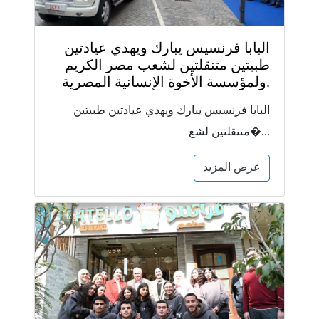
البابا فرنسيس يبارك ويهدي عيادتين
طبيتين متنقلتين لشعب مصر الكريم
ولمؤسسة الأخوة الإنسانية المصرية.
البابا فرنسيس يبارك ويهدي عيادتين طبيتين
متنقلتين لشع�...
عرض المزيد