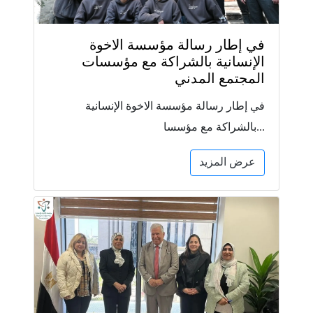
في إطار رسالة مؤسسة الاخوة
الإنسانية بالشراكة مع مؤسسات
المجتمع المدني
في إطار رسالة مؤسسة الاخوة الإنسانية
بالشراكة مع مؤسسا...
عرض المزيد