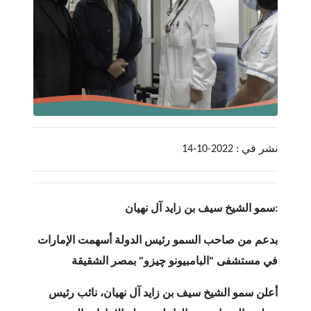
نشر في : 2022-10-14
سمو الشيخ سيف بن زايد آل نهيان:
بدعم من صاحب السمو رئيس الدولة أسهمت الإمارات
في مستشفى "البامبيونو چيزو" بمصر الشقيقة
أعلن سمو الشيخ سيف بن زايد آل نهيان، نائب رئيس