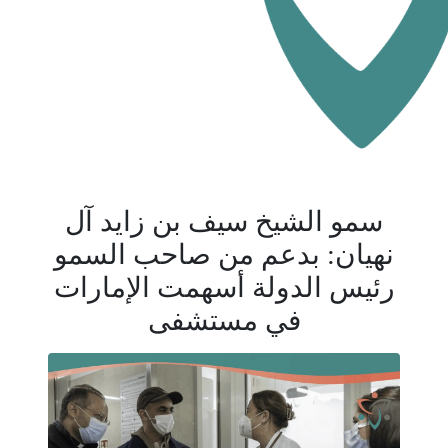
سمو الشيخ سيف بن زايد آل
نهيان: بدعم من صاحب السمو
رئيس الدولة أسهمت الإمارات
في مستشفى