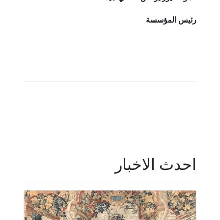
رئيس المؤسسة
احدث الاخبار