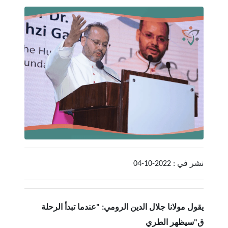
نشر في : 2022-10-04
يقول مولانا جلال الدين الرومي: "عندما تبدأ الرحلة
ق"
سيظهر الطري