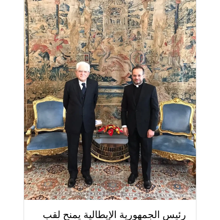
رئيس الجمهورية الإيطالية يمنح لقب