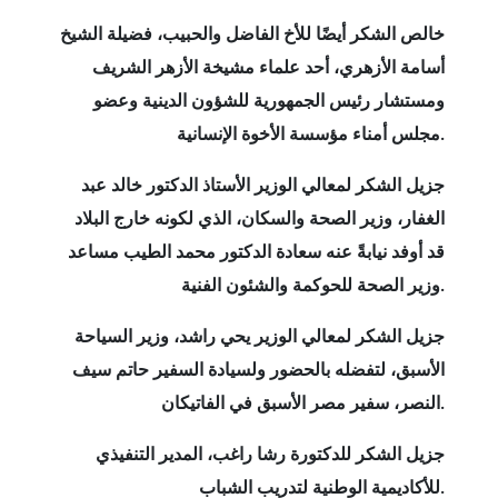
خالص الشكر أيضًا للأخ الفاضل والحبيب، فضيلة الشيخ
أسامة الأزهري، أحد علماء مشيخة الأزهر الشريف
ومستشار رئيس الجمهورية للشؤون الدينية وعضو
مجلس أمناء مؤسسة الأخوة الإنسانية.
جزيل الشكر لمعالي الوزير الأستاذ الدكتور خالد عبد
الغفار، وزير الصحة والسكان، الذي لكونه خارج البلاد
قد أوفد نيابةً عنه سعادة الدكتور محمد الطيب مساعد
وزير الصحة للحوكمة والشئون الفنية.
جزيل الشكر لمعالي الوزير يحي راشد، وزير السياحة
الأسبق، لتفضله بالحضور ولسيادة السفير حاتم سيف
النصر، سفير مصر الأسبق في الفاتيكان.
جزيل الشكر للدكتورة رشا راغب، المدير التنفيذي
للأكاديمية الوطنية لتدريب الشباب.