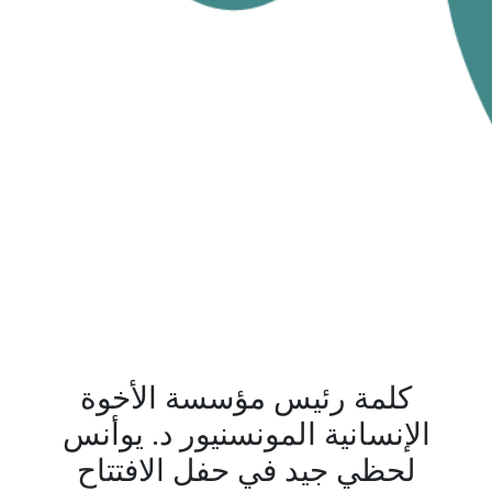
كلمة رئيس مؤسسة الأخوة
الإنسانية المونسنيور د. يوأنس
لحظي جيد في حفل الافتتاح