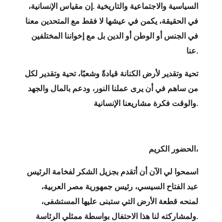
السياسية والاجتماعية والتاريخية
.
إن مقياس الإنسانية،
في الحقيقة، يكمن في عيشها لا فقط مع المتحدين معنا
في الجنس أو الوطن أو الدين بل مع إخواننا المختلفين
.
عنا
تحية وتقدير لأرض الكنانة قيادةً وشعبًا، تحية وتقدير لكل
من ساهم في أن يرى عملنا النور، ودعم بالمال والجهد
.
والوقت فكرة مشاريعنا الإنسانية
الحضور الكريم،
اسمحوا لي الآن أن أتقدم بجزيل الشكر لفخامة الرئيس
عبد الفتاح السيسي، رئيس جمهورية مصر العربية،
لمنحه قطعة الأرض التي ستبنى عليها المستشفى،
ولمشاركته لنا هذا الاحتفال بواسطة ممثلي الرئاسة.