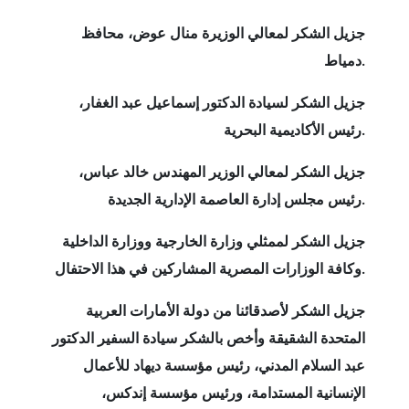
جزيل الشكر لمعالي الوزيرة منال عوض، محافظ
دمياط.
جزيل الشكر لسيادة الدكتور إسماعيل عبد الغفار،
رئيس الأكاديمية البحرية.
جزيل الشكر لمعالي الوزير المهندس خالد عباس،
رئيس مجلس إدارة العاصمة الإدارية الجديدة.
جزيل الشكر لممثلي وزارة الخارجية ووزارة الداخلية
.
وكافة الوزارات المصرية المشاركين في هذا الاحتفال
جزيل الشكر لأصدقائنا من دولة الأمارات العربية
المتحدة الشقيقة وأخص بالشكر سيادة السفير الدكتور
عبد السلام المدني، رئيس مؤسسة ديهاد للأعمال
الإنسانية المستدامة، ورئيس مؤسسة إندكس،