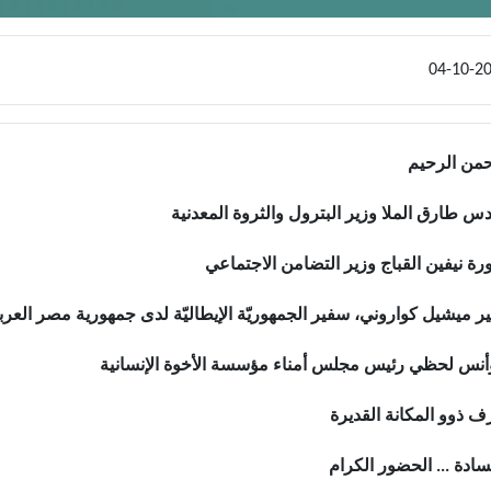
حمن الرحيم