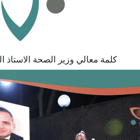
كلمة معالي وزير الصحة الاستاذ الد