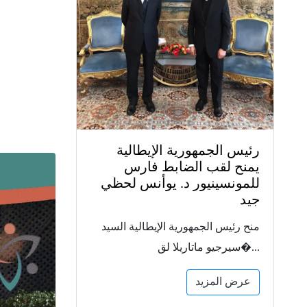
رئيس الجمهورية الإيطالية
يمنح لقب الضابط فارس
للمونسينيور د. يوأنس لحظي
جيد
منح رئيس الجمهورية الإيطالية السيد
سيرجيو ماتاريلا لق�...
عرض المزيد