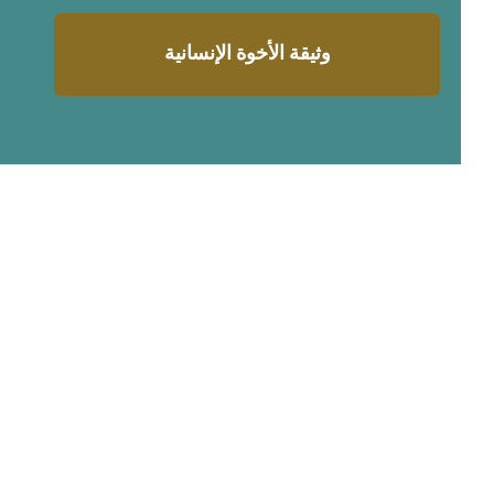
وثيقة الأخوة الإنسانية