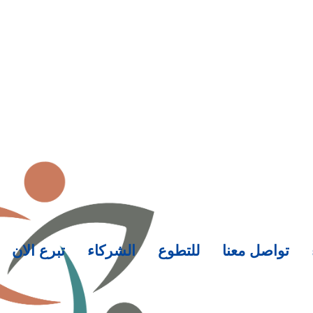
تواصل معنا
للتطوع
الشركاء
تبرع الان