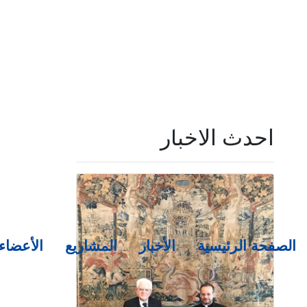
احدث الاخبار
الصفحة الرئيسية
الأخبار
المشاريع
الأعضاء