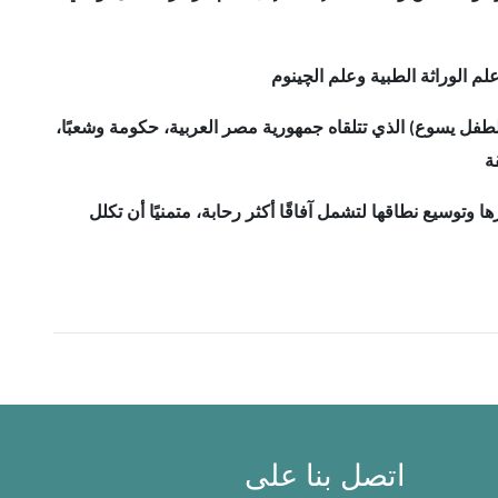
طفل يسوع) الذي تتلقاه جمهورية مصر العربية، حكومة وشعبًا،
رها وتوسيع نطاقها لتشمل آفاقًا أكثر رحابة، متمنيًا أن تكلل
اتصل بنا على