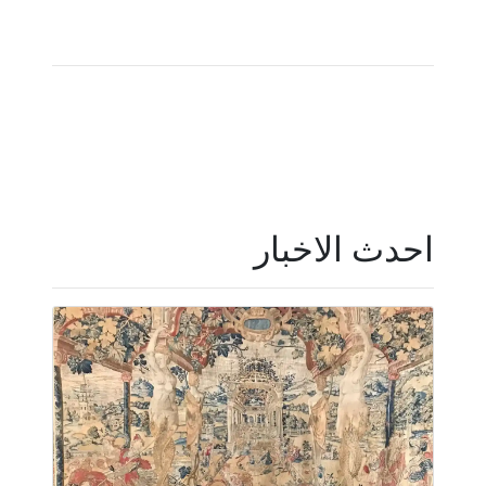
احدث الاخبار