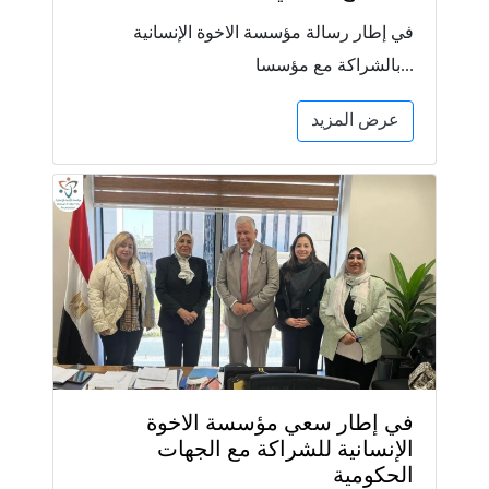
في إطار رسالة مؤسسة الاخوة الإنسانية
بالشراكة مع مؤسسا...
عرض المزيد
في إطار سعي مؤسسة الاخوة
الإنسانية للشراكة مع الجهات
الحكومية