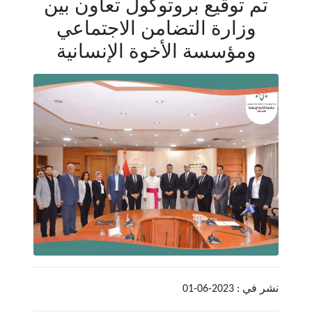
تم توقيع بروتوكول تعاون بين
وزارة التضامن الاجتماعي
ومؤسسة الأخوة الإنسانية
نشر في : 2023-06-01