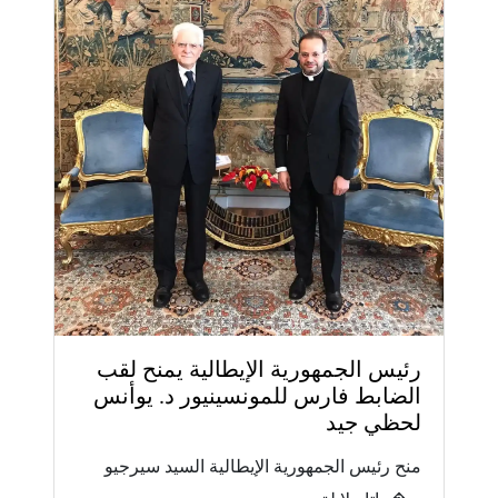
رئيس الجمهورية الإيطالية يمنح لقب
الضابط فارس للمونسينيور د. يوأنس
لحظي جيد
منح رئيس الجمهورية الإيطالية السيد سيرجيو