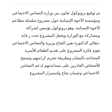
تم توقيع بروتوكول تعاون بين وزارة التضامن الاجتماعي
ومؤسسة الأخوة الإنسانية حول مشروع سلسلة مطاعم
الأخوة الإنسانية. وهو بروتوكول يؤسس لشراكة
ومشاركة مع الوزارة ويجعل المشروع تحت رعاية
معالي الدكتورة نفين القباج وزيرة والتضامن الاجتماعي.
تقوم فكرة المشروع على تقديم الطعام للأسرة
المحتاجة بالمجان وبطريقة تحترم كرامتهم وتسمح
للأشخاص القادرين على مساعدتهم لدعم التضامن
الاجتماعي وضمان نجاح واستمرار المشروع.