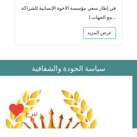
في إطار سعي مؤسسة الاخوة الإنسانية للشراكة
مع الجهات ا...
عرض المزيد
سياسة الجودة والشفافية
تبرع