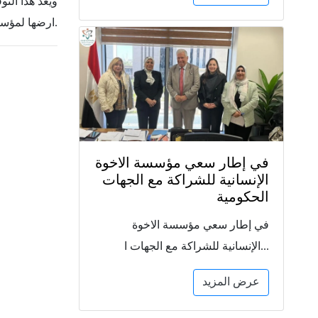
ويعد هذا الت
ارضها لمؤسسة الأخوة الإنسانية في المدينة الطبية بالعاصمة الإدارية الجديدة.
في إطار سعي مؤسسة الاخوة
الإنسانية للشراكة مع الجهات
الحكومية
في إطار سعي مؤسسة الاخوة
الإنسانية للشراكة مع الجهات ا...
عرض المزيد