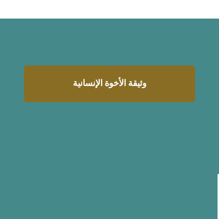
وثيقة الأخوة الإنسانية