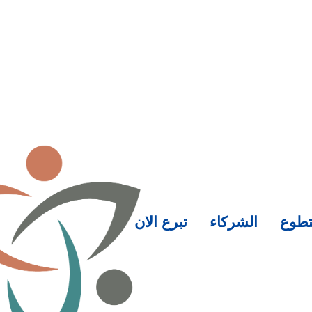
تطوع
الشركاء
تبرع الان