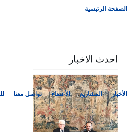
الصفحة الرئيسية
احدث الاخبار
الأخبار
المشاريع
الأعضاء
تواصل معنا
لل