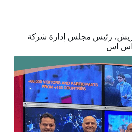
ريش، رئيس مجلس إدارة شركة
 اس اس