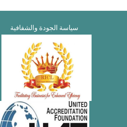
سياسة الجودة والشفافية