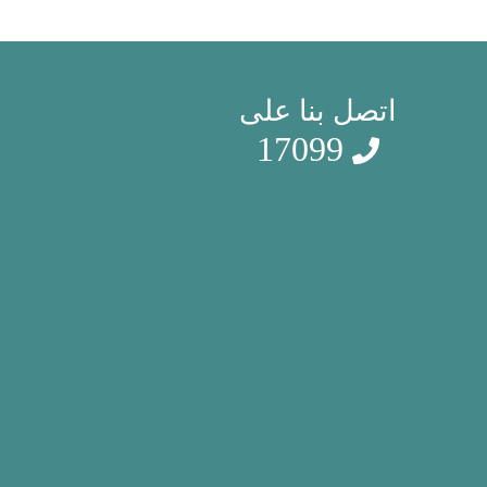
اتصل بنا على
17099