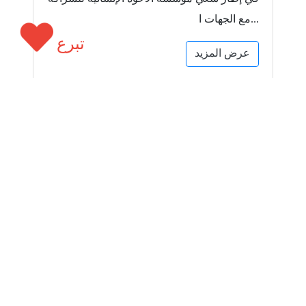
مع الجهات ا...
تبرع
عرض المزيد
سياسة الجودة والشفافية