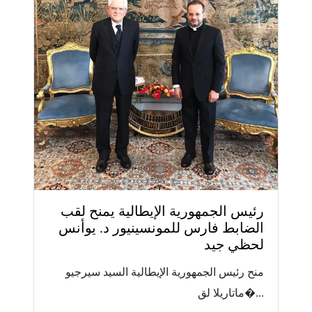
رئيس الجمهورية الإيطالية يمنح لقب
الضابط فارس للمونسينيور د. يوأنس
لحظي جيد
منح رئيس الجمهورية الإيطالية السيد سيرجيو
ماتاريلا لق�...