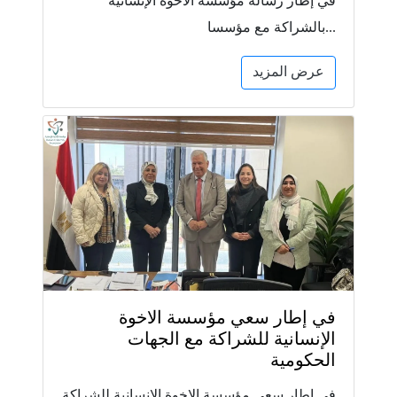
في إطار رسالة مؤسسة الاخوة الإنسانية
بالشراكة مع مؤسسا...
عرض المزيد
في إطار سعي مؤسسة الاخوة
الإنسانية للشراكة مع الجهات
الحكومية
في إطار سعي مؤسسة الاخوة الإنسانية للشراكة