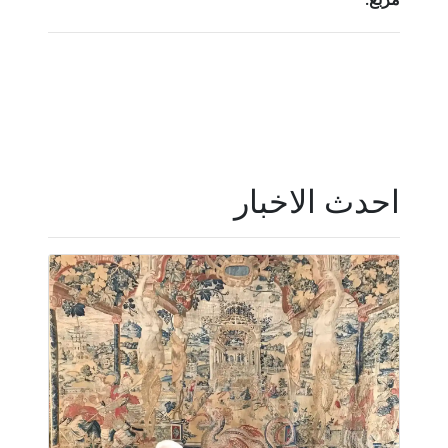
مربع.
احدث الاخبار