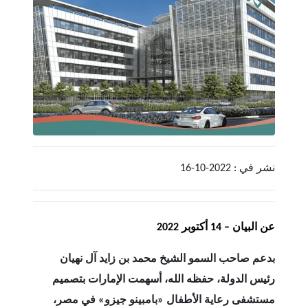
نشر في : 2022-10-16
عن البيان – 14 أكتوبر 2022
بدعم صاحب السمو الشيخ محمد بن زايد آل نهيان
رئيس الدولة، حفظه الله، أسهمت الإمارات بتصميم
مستشفى رعاية الأطفال «بامبينو جيزو» في مصر،